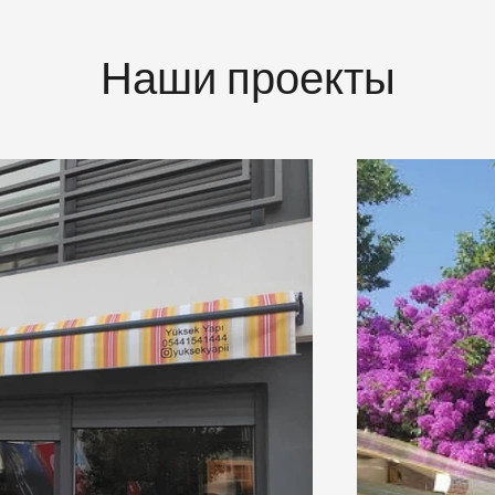
Наши проекты