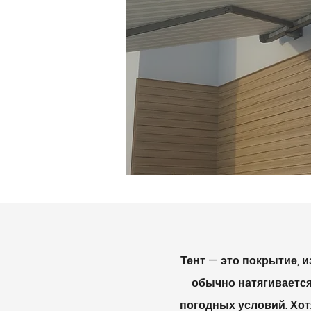
Тент — это покрытие, и
обычно натягивается
погодных условий. Хот