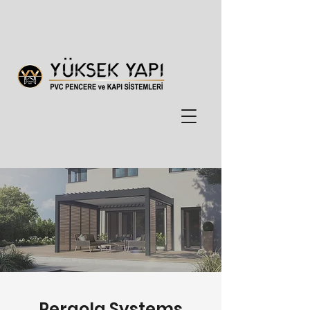
Pergola Systems